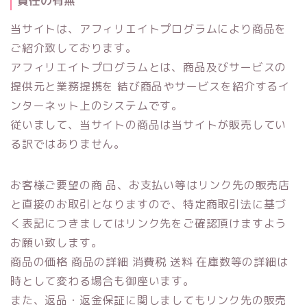
責任の有無
当サイトは、アフィリエイトプログラムにより商品を
ご紹介致しております。
アフィリエイトプログラムとは、商品及びサービスの
提供元と業務提携を 結び商品やサービスを紹介するイ
ンターネット上のシステムです。
従いまして、当サイトの商品は当サイトが販売してい
る訳ではありません。
お客様ご要望の商 品、お支払い等はリンク先の販売店
と直接のお取引となりますので、特定商取引法に基づ
く表記につきましてはリンク先をご確認頂けますよう
お願い致します。
商品の価格 商品の詳細 消費税 送料 在庫数等の詳細は
時として変わる場合も御座います。
また、返品・返金保証に関しましてもリンク先の販売