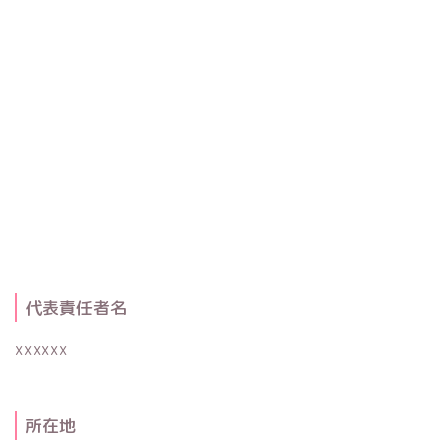
代表責任者名
xxxxxx
所在地