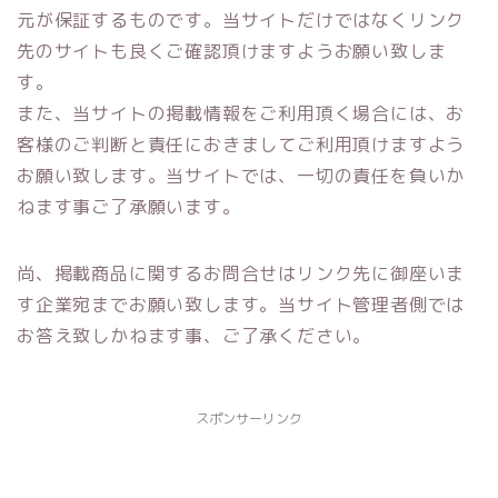
元が保証するものです。当サイトだけではなくリンク
先のサイトも良くご確認頂けますようお願い致しま
す。
また、当サイトの掲載情報をご利用頂く場合には、お
客様のご判断と責任におきましてご利用頂けますよう
お願い致します。当サイトでは、一切の責任を負いか
ねます事ご了承願います。
尚、掲載商品に関するお問合せはリンク先に御座いま
す企業宛までお願い致します。当サイト管理者側では
お答え致しかねます事、ご了承ください。
スポンサーリンク