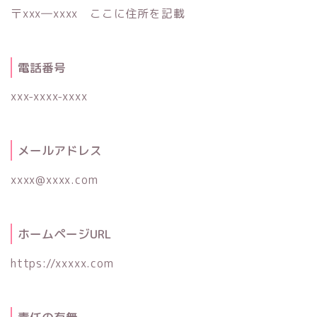
〒xxx―xxxx ここに住所を記載
電話番号
xxx-xxxx-xxxx
メールアドレス
xxxx@xxxx.com
ホームページURL
https://xxxxx.com