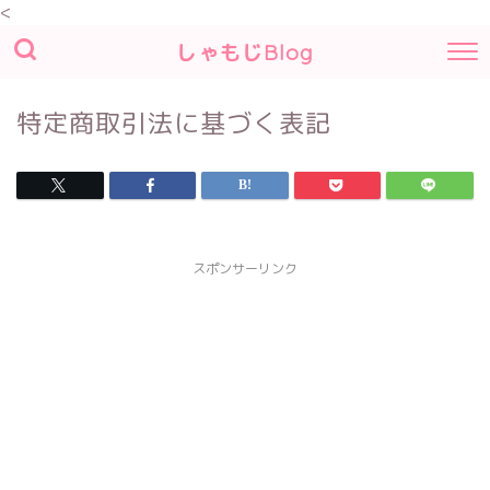
<
しゃもじBlog
特定商取引法に基づく表記
スポンサーリンク