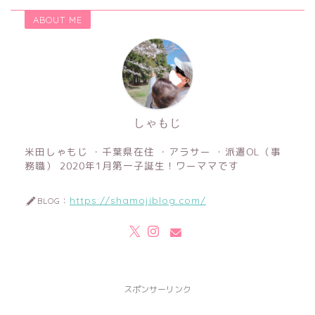
ABOUT ME
しゃもじ
米田しゃもじ ・千葉県在住 ・アラサー ・派遣OL（事
務職） 2020年1月第一子誕生！ワーママです
https://shamojiblog.com/
BLOG：
スポンサーリンク