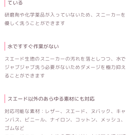
ている
研磨剤や化学薬品が入っていないため、スニーカーを
優しく洗うことができます
水ですすぐ作業がない
スエード生地のスニーカーの汚れを落としつつ、水で
ジャブジャブ洗う必要がないためダメージを極力抑え
ることができます
スエード以外のあらゆる素材にも対応
対応可能な素材：レザー、スエード、ヌバック、キャ
ンバス、ビニール、ナイロン、コットン、メッシュ、
ゴムなど