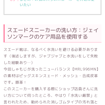
いたい
スエードスニーカーの洗い方：ジェイ
ソンマークのケア用品を使用する
スエード靴は、なるべく水洗いを避ける必要がありま
す（後述しますが、ジャブジャブと水洗いをして失敗
した経験あり…）
今回しゃもじが洗ったニューバランス【MRL996MN】
の素材はピッグスキンスェード・メッシュ・合成皮革
です。豚革！
このスニーカーを購入する際にショップ店員さんに洗
い方について伺ったところ、やはり
「水洗い厳禁」
と
言われたため、勧められた消しゴムタイプの汚れ落と