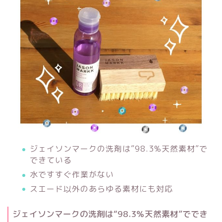
ジェイソンマークの洗剤は”98.3%天然素材”で
できている
水ですすぐ作業がない
スエード以外のあらゆる素材にも対応
ジェイソンマークの洗剤は“98.3％天然素材”ででき