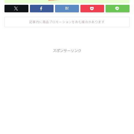
記事内に商品プロモーションを含む場合があります
スポンサーリンク