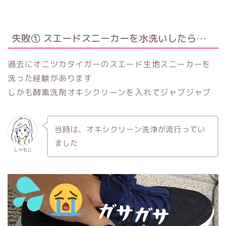
失敗① スエードスニーカーを水洗いしたら…
過去にオニツカタイガーのスエード生地スニーカーを
洗った経験があります
しかも酵素洗剤オキシクリーンを入れてジャブジャブ
当時は、オキシクリーン洗浄が流行ってい
ました
しゃもじ