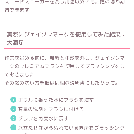
スエードスニーカーを洗う用途以外にも活躍の場が期
待できます
実際にジェイソンマークを使用してみた結果：
大満足
作業を始める前に、靴紐と中敷を外し、ジェイソンマ
ークのプレミアムブラシを使用してブラッシングをし
ておきました
その後の洗い方手順は同梱の説明書にしたがって。
ボウルに張った水にブラシを浸す
適量の洗剤をブラシに付ける
ブラシを再度水に浸す
泡立たせながら汚れている箇所をブラッシング