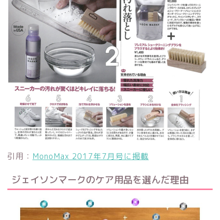
引用：
MonoMax 2017年7月号に掲載
ジェイソンマークのケア用品を選んだ理由