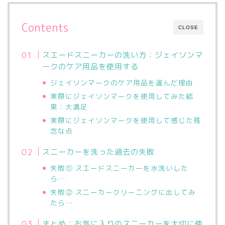
Contents
CLOSE
スエードスニーカーの洗い方：ジェイソンマ
ークのケア用品を使用する
ジェイソンマークのケア用品を選んだ理由
実際にジェイソンマークを使用してみた結
果：大満足
実際にジェイソンマークを使用して感じた残
念な点
スニーカーを洗った過去の失敗
失敗① スエードスニーカーを水洗いした
ら…
失敗② スニーカークリーニングに出してみ
たら…
まとめ：お気に入りのスニーカーを大切に使