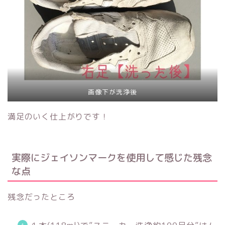
画像下が洗浄後
満足のいく仕上がりです！
実際にジェイソンマークを使用して感じた残念
な点
残念だったところ