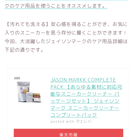
クのケア用品を使うことをオススメします。
【汚れても洗える】安心感を得ることができ、お気に
入りのスニーカーを思う存分に履くことができます！
今回、大活躍したジェイソンマークのケア用品詳細は
下記の通りです。
JASON MARKK COMPLETE
PACK 【あらゆる素材に対応可
能なスニーカークリーナー パ
ッケージセット】 ジェイソン
マーク スニーカークリーナー
コンプリートパック
posted with
カエレバ
楽天市場