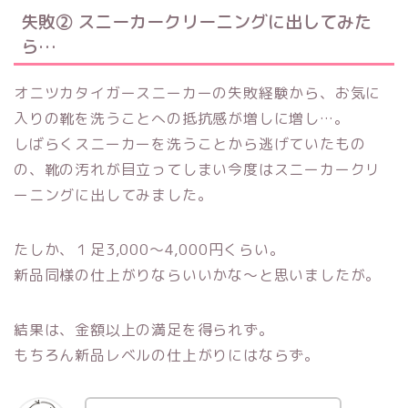
失敗② スニーカークリーニングに出してみた
ら…
オニツカタイガースニーカーの失敗経験から、お気に
入りの靴を洗うことへの抵抗感が増しに増し…。
しばらくスニーカーを洗うことから逃げていたもの
の、靴の汚れが目立ってしまい今度はスニーカークリ
ーニングに出してみました。
たしか、１足3,000〜4,000円くらい。
新品同様の仕上がりならいいかな〜と思いましたが。
結果は、金額以上の満足を得られず
。
もちろん新品レベルの仕上がりにはならず。