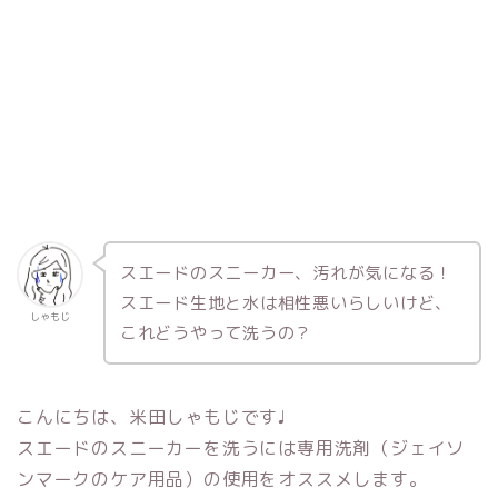
スエードのスニーカー、汚れが気になる！
スエード生地と水は相性悪いらしいけど、
しゃもじ
これどうやって洗うの？
こんにちは、米田しゃもじです♩
スエードのスニーカーを洗うには
専用洗剤（ジェイソ
ンマークのケア用品）の使用
をオススメします。