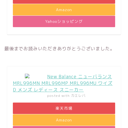
Amazon
Yahooショッピング
最後までお読みいただきありがとうございました。
New Balance ニューバランス
MRL996MN MRL996MP MRL996MU ワイズ
D メンズ レディース スニーカー
posted with
カエレバ
楽天市場
Amazon