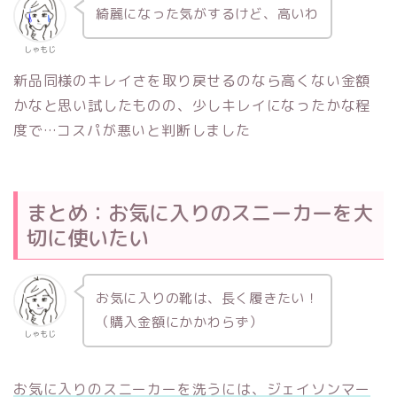
綺麗になった気がするけど、高いわ
しゃもじ
新品同様のキレイさを取り戻せるのなら高くない金額
かなと思い試したものの、少しキレイになったかな程
度で…コスパが悪いと判断しました
まとめ：お気に入りのスニーカーを大
切に使いたい
お気に入りの靴は、長く履きたい！
（購入金額にかかわらず）
しゃもじ
お気に入りのスニーカーを洗うには、ジェイソンマー