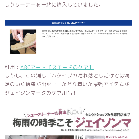
しクリーナーを一緒に購入していました。
引用：
ABCマート【スエードのケア】
しかし、この消しゴムタイプの汚れ落としだけでは満
足のいく結果が出ず…。たどり着いた最強アイテムが
ジェイソンマークのケア用品
！