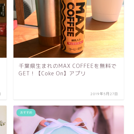
千葉県生まれのMAX COFFEEを無料で
GET！【Coke On】アプリ
日
2019年5月27日
おすすめ