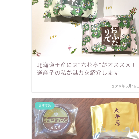
北海道土産には“六花亭”がオススメ！
道産子の私が魅力を紹介します
2019年5月16
おすすめ