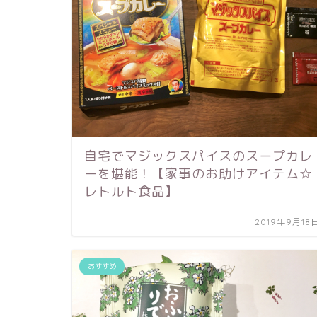
自宅でマジックスパイスのスープカレ
ーを堪能！【家事のお助けアイテム☆
レトルト食品】
2019年9月18
おすすめ