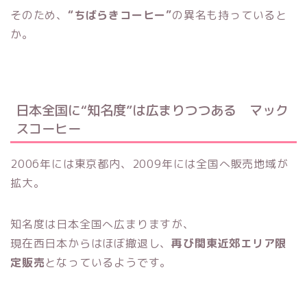
そのため、
“ちばらきコーヒー”
の異名も持っていると
か。
日本全国に“知名度”は広まりつつある マック
スコーヒー
2006年には東京都内、2009年には全国へ販売地域が
拡大。
知名度は日本全国へ広まりますが、
現在西日本からはほぼ撤退し、
再び関東近郊エリア限
定販売
となっているようです。