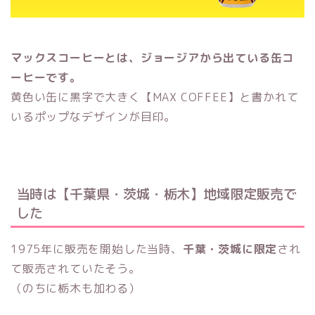
マックスコーヒーとは、ジョージアから出ている缶コ
ーヒーです。
黄色い缶に黒字で大きく【MAX COFFEE】と書かれて
いるポップなデザインが目印。
当時は【千葉県・茨城・栃木】地域限定販売で
した
1975年に販売を開始した当時、
千葉・茨城に限定
され
て販売されていたそう。
（のちに栃木も加わる）