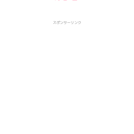
スポンサーリンク