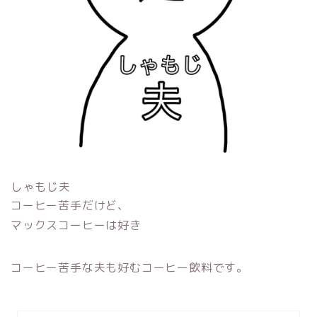
しゃもじ夫
コーヒー苦手だけど、
マックスコーヒーは好き
コーヒー苦手な夫も好むコーヒー飲料です。