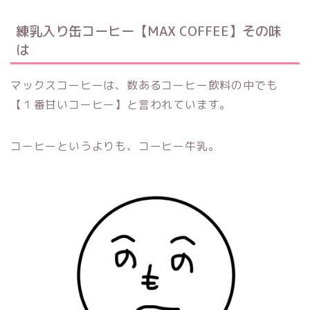
練乳入り缶コーヒー【MAX COFFEE】その味
は
マックスコーヒーは、数あるコーヒー飲料の中でも
【１番甘いコーヒー】と言われています。
コーヒーというよりも、コーヒー牛乳。