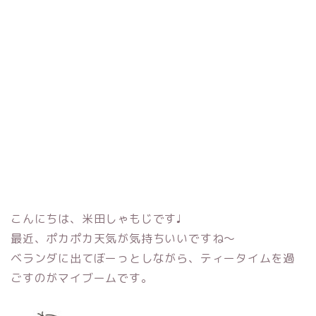
こんにちは、米田しゃもじです♩
最近、ポカポカ天気が気持ちいいですね〜
ベランダに出てぼーっとしながら、ティータイムを過
ごすのがマイブームです。