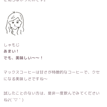
しゃもじ
あまい！
でも、美味しい〜〜！
マックスコーヒーは甘さが特徴的なコーヒーで、クセ
になる美味しさですね〜
試したことのない方は、是非一度飲んでみてください
ね♪( ´▽｀)