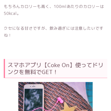
もちろんカロリーも高く、100mlあたりのカロリーは
50kcal。
クセになる甘さですが、飲み過ぎには注意したいです
ね！
スマホアプリ【Coke On】使ってドリ
ンクを無料でGET！