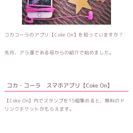
コカコーラのアプリ【Coke On】を知っていますか？
先月、アラ還である母からの紹介で始めました。
コカ・コーラ スマホアプリ【Coke On】
【Coke On】内でスタンプを15個集めると、無料のド
リンクチケットがもらえます。