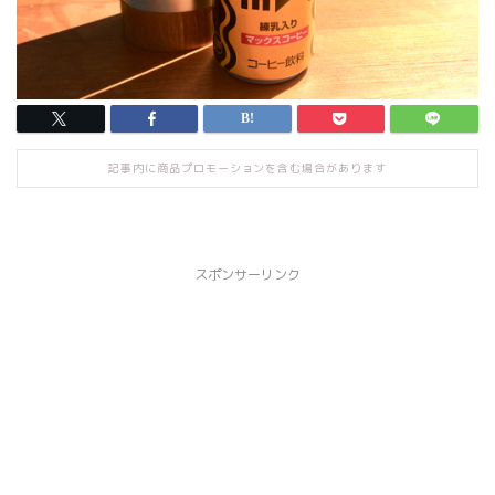
記事内に商品プロモーションを含む場合があります
スポンサーリンク