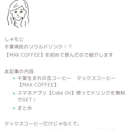
しゃもじ
千葉県民のソウルドリンク！？
【MAX COFFEE】を初めて飲んだので紹介します
本記事の内容
千葉生まれの缶コーヒー マックスコーヒー
【MAX COFFEE】
スマホアプリ【Coke On】使ってドリンクを無料
でGET！
まとめ
マックスコーヒーだけじゃなくて、