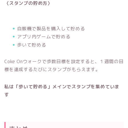
〈スタンプの貯め方〉
自販機で製品を購入して貯める
アプリ内ゲームで貯める
歩いて貯める
Coke Onウォークで歩数目標を設定すると、１週間の目
標を達成するたびにスタンプがもらえます。
私は「歩いて貯める」メインでスタンプを集めていま
す