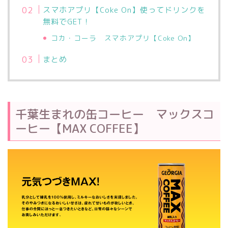
スマホアプリ【Coke On】使ってドリンクを
無料でGET！
コカ・コーラ スマホアプリ【Coke On】
まとめ
千葉生まれの缶コーヒー マックスコ
ーヒー【MAX COFFEE】