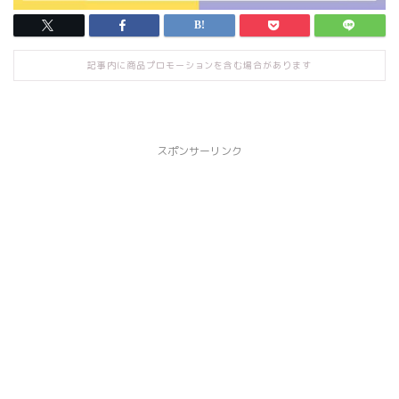
記事内に商品プロモーションを含む場合があります
スポンサーリンク