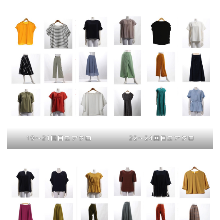
19〜21回目エアクロ
22〜24回目エアクロ