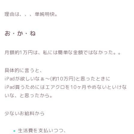
理由は、、、単純明快。
お・か・ね
月額約1万円は、私には簡単な金額ではなかった。。
具体的に言うと、
iPadが欲しいなぁ～(約10万円)と思ったときに
iPad買うためにはエアクロを10ヶ月やめないといけな
いな、と思ったから。
少ないお給料から
生活費を支払いつつ、