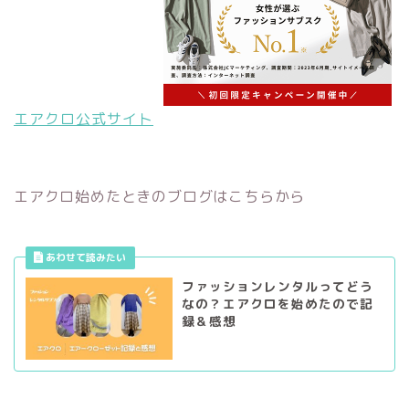
エアクロ公式サイト
エアクロ始めたときのブログはこちらから
ファッションレンタルってどう
なの？エアクロを始めたので記
録＆感想