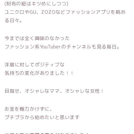
(財布の紐はキツめにしつつ)
ユニクロやGU、ZOZOなどファッションアプリを眺め
る日々。
今までは全く興味のなかった
ファッション系YouTuberのチャンネルも見る毎日。
洋服に対してポジティブな
気持ちの変化がありました！！
目指せ、オシャレなママ、オシャレな女性！
お金を極力かけずに、
プチプラから始めたいと思います