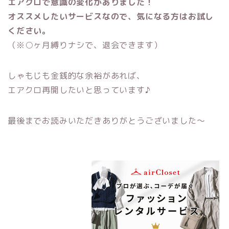
エアクロで意識の変化がありました！
オススメしたいサービスなので、気になる方はお試し
ください。
（※○ヶ月縛りナシで、退会できます）
しゃもじも金銭的な余裕があれば、
エアクロ再開したいと思っています♪
最後までお読みいただきありがとうございました～