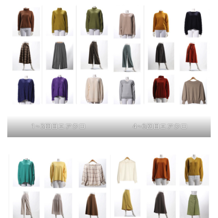
1~3回目エアクロ
4~6回目エアクロ