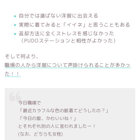
自分では選ばない洋服に出会える
実際に着てみると「イイネ」と思うこともある
返却方法に全くストレスを感じなかった
（PUDOステーションと相性がよかった）
そして何より、
職場の人から洋服について声掛けられることが多かっ
た！！
今日職場で
「最近カラフルな色の服着てどうしたの？」
「今日の服、かわいいね！」
とそれぞれ別の人に言われましたー！
(なお、どちらも女性)