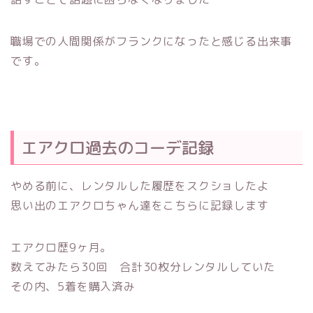
職場での人間関係がフランクになったと感じる出来事
です。
エアクロ過去のコーデ記録
やめる前に、レンタルした履歴をスクショしたよ
思い出のエアクロちゃん達をこちらに記録します
エアクロ歴9ヶ月。
数えてみたら30回 合計30枚分レンタルしていた
その内、5着を購入済み