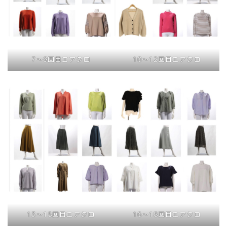
7〜9回目エアクロ
10〜12回目エアクロ
13〜15回目エアクロ
16〜18回目エアクロ