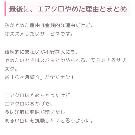
最後に、エアクロやめた理由とまとめ
私がやめた理由は金銭的な理由だけど、
オススメしたいサービスです。
継続的に支払いが不安な人にも、
やめたいときはスパッとやめられる、安心できるサブ
スク。
※「○ヶ月縛り」が全くナシ！
エアクロはやめちゃったけど
エアクロのおかげで、
今は洋服に興味が湧いたし
明るい色にも挑戦したいと思うように。