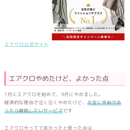
エアクロ公式サイト
エアクロやめたけど、よかった点
1月にエアクロを始めて、9月にやめました。
経済的な理由で泣く泣くやめたけど、
お金に余裕があ
ったら継続したいサービス
です
エアクロやってて良かったと思った点は