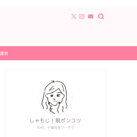
運営
しゃもじ｜脱ポンコツ
30代、千葉在住ワーママ