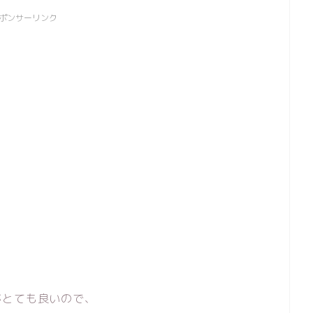
ポンサーリンク
がとても良いので、