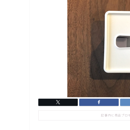
記事内に商品プロ