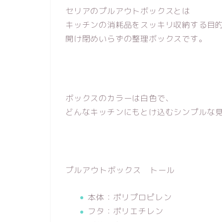
セリアのプルアウトボックスとは
キッチンの消耗品をスッキリ収納する目
開け閉めいらずの整理ボックスです。
ボックスのカラーは白色で、
どんなキッチンにもとけ込む
シンプルな
プルアウトボックス トール
本体：ポリプロピレン
フタ：ポリエチレン