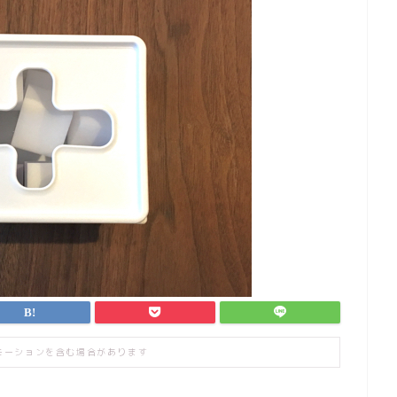
モーションを含む場合があります