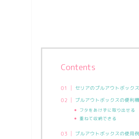
Contents
セリアのプルアウトボック
プルアウトボックスの便利
フタをあけずに取り出せる
重ねて収納できる
プルアウトボックスの使用