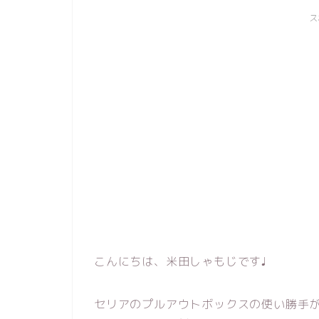
ス
こんにちは、米田しゃもじです♩
セリアのプルアウトボックスの使い勝手