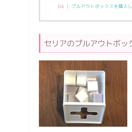
プルアウトボックスを購入
セリアのプルアウトボッ