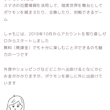
スマホの位置情報を活用して、現実世界を舞台として
ポケモンを捕まえたり、交換したり、対戦できるゲー
ム
しゃもじは、2018年10月からアカウントを取り直しゼ
ロからスタートしました
無料（無課金）でも十分に楽しむことができるのも魅
力の一つです
外食やショッピングなどどこかへ出掛けるとなにかと
お金がかかりますが、ポケモンを探しに外に出掛けて
います