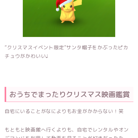
“クリスマスイベント限定”サンタ帽子をかぶったピカ
チュウがかわいい♩
おうちでまったりクリスマス映画鑑賞
自宅にいることがなによりもお金がかからない！笑
もともと映画館へ行くよりも、自宅でレンタルやオン