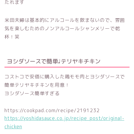
たれます
米田夫婦は基本的にアルコールを飲まないので、雰囲
気を楽しむためのノンアルコールシャンメリーで乾
杯！笑
ヨシダソースで簡単♩テリヤキチキン
コストコで安価に購入した鶏モモ肉とヨシダソースで
簡単テリヤキチキンを用意！
ヨシダソース簡単すぎる
https://cookpad.com/recipe/2191232
https://yoshidasauce.co.jp/recipe_post/original-
chicken