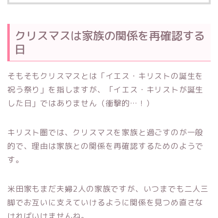
クリスマスは家族の関係を再確認する
日
そもそもクリスマスとは「イエス・キリストの誕生を
祝う祭り」を指しますが、「イエス・キリストが誕生
した日」ではありません（衝撃的…！）
キリスト圏では、クリスマスを家族と過ごすのが一般
的で、理由は家族との関係を再確認するためのようで
す。
米田家もまだ夫婦2人の家族ですが、いつまでも二人三
脚でお互いに支えていけるように関係を見つめ直さな
ければいけませんね。