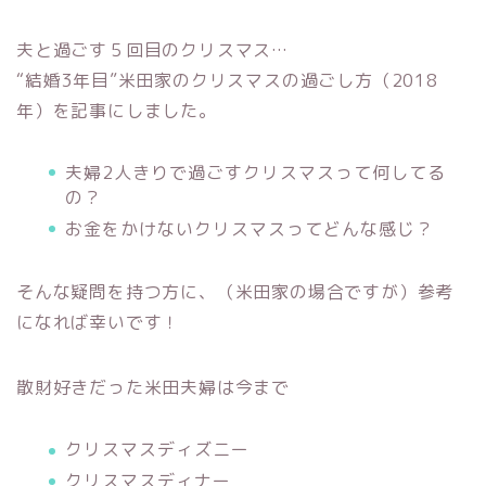
夫と過ごす５回目のクリスマス…
“結婚3年目”米田家のクリスマスの過ごし方（2018
年）を記事にしました。
夫婦2人きりで過ごすクリスマスって何してる
の？
お金をかけないクリスマスってどんな感じ？
そんな疑問を持つ方に、（米田家の場合ですが）参考
になれば幸いです！
散財好きだった米田夫婦は今まで
クリスマスディズニー
クリスマスディナー