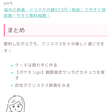
york
海外の映画・ドラマが月額933円（税抜）で今すぐ見
放題！今すぐ無料視聴！
まとめ
節約しながらでも、クリスマスを十分楽しく過ごせま
す！
ケーキは買わずに作る
【ポケモンgo】期間限定サンタピカチュウを探
す
自宅でクリスマス映画をみる