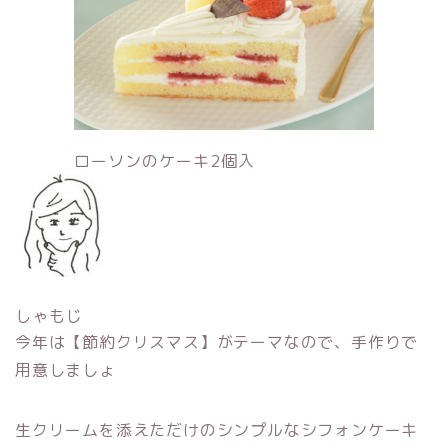
ローソンのケーキ2個入
しゃもじ
今年は【節約クリスマス】がテーマなので、手作りで
用意しましょ
生クリームを添えただけのシンプルなシフォンケーキ