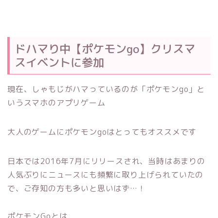
ドハマり中【ポケモンgo】クリスマ
スイベントに参加
現在、しゃもじがハマっているのが「ポケモンgo」と
いうスマホのアプリゲーム
大人のゲームにポケモンgoはとってもオススメです
日本では2016年7月にリリースされ、当時はあまりの
人気ぶりにニュースにも頻繁に取り上げられていたの
で、ご存知の方も多いと思いはず…！
ポケモンGoとは