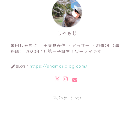
しゃもじ
米田しゃもじ ・千葉県在住 ・アラサー ・派遣OL（事
務職） 2020年1月第一子誕生！ワーママです
https://shamojiblog.com/
BLOG：
スポンサーリンク