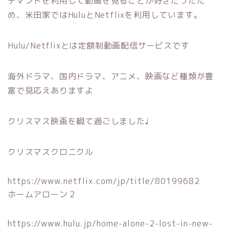
デマンドを利用して動画を見ることが好きだったた
め、米田家ではHuluとNetflixを利用しています。
Hulu/Netflixとは定額制動画配信サービスです
海外ドラマ、国内ドラマ、アニメ、映画など種類が豊
富で見応えありますよ
クリスマス映画を観て過ごしました♩
クリスマスクロニクル
https://www.netflix.com/jp/title/80199682
ホームアローン２
https://www.hulu.jp/home-alone-2-lost-in-new-