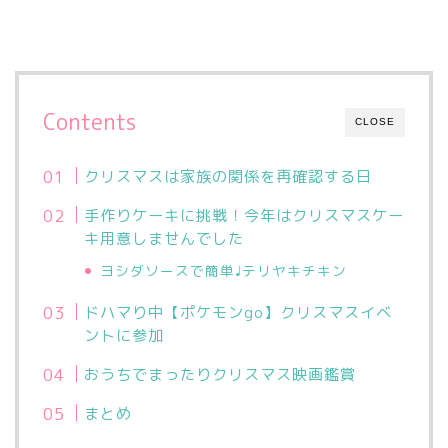
Contents
CLOSE
クリスマスは家族の関係を再確認する日
手作りケーキに挑戦！今年はクリスマスケー
キ用意しませんでした
ヨシダソースで簡単♩テリヤキチキン
ドハマり中【ポケモンgo】クリスマスイベ
ントに参加
おうちでまったりクリスマス映画鑑賞
まとめ