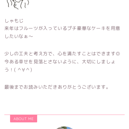
しゃもじ
来年はフルーツが入っているプチ豪華なケーキを用意
したいなぁ〜
少しの工夫と考え方で、心を満たすことはできます◎
今ある幸せを見落とさないように、大切にしましょ
う！( ＾∀＾)
最後までお読みいただきありがとうございます。
ABOUT ME