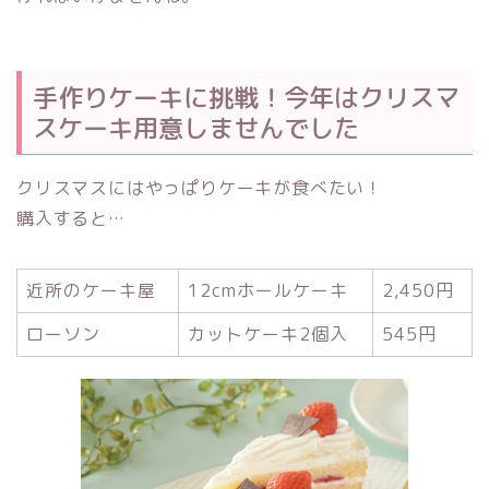
手作りケーキに挑戦！今年はクリスマ
スケーキ用意しませんでした
クリスマスにはやっぱりケーキが食べたい！
購入すると…
近所のケーキ屋
12cmホールケーキ
2,450円
ローソン
カットケーキ2個入
545円