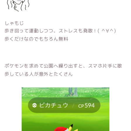
しゃもじ
歩き回って運動しつつ、ストレスも発散！( ＾∀＾)
歩くだけなのでもちろん無料
ポケモンを求めて公園へ繰り出すと、スマホ片手に散
歩している人が意外とたくさん