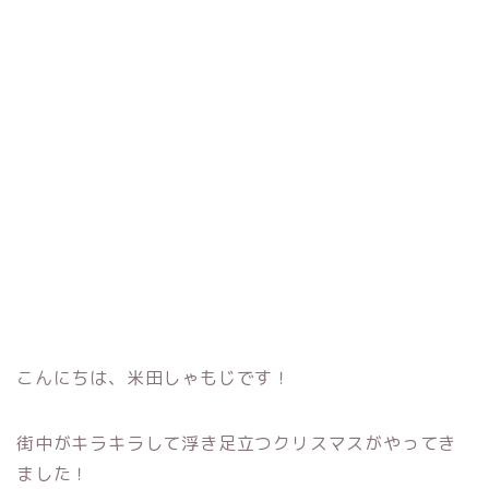
こんにちは、米田しゃもじです！
街中がキラキラして浮き足立つクリスマスがやってき
ました！