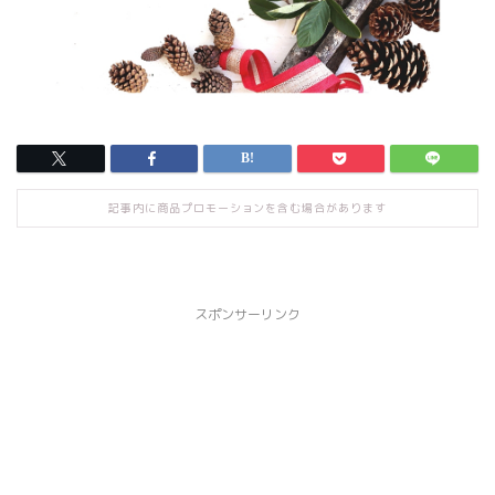
記事内に商品プロモーションを含む場合があります
スポンサーリンク