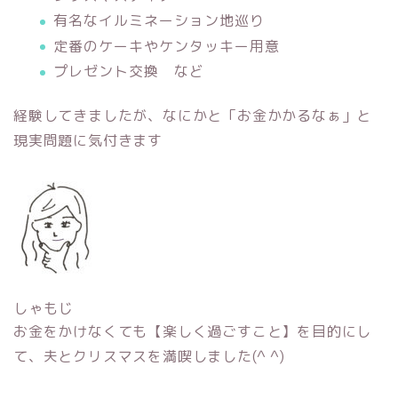
有名なイルミネーション地巡り
定番のケーキやケンタッキー用意
プレゼント交換 など
経験してきましたが、なにかと「お金かかるなぁ」と
現実問題に気付きます
しゃもじ
お金をかけなくても【楽しく過ごすこと】を目的にし
て、夫とクリスマスを満喫しました(^ ^)