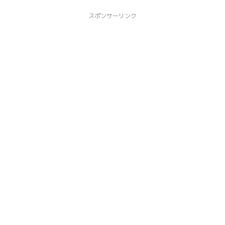
スポンサーリンク