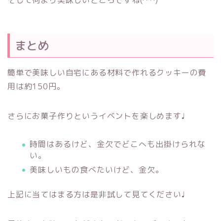
まとめ
簡単で美味しい自宅にある材料で作れるクッキーの費
用は約150円。
さらにお菓子作りというイベントを楽しめます♩
時間はあるけど、金欠でどこへも出掛けられな
い。
美味しいもの食べたいけど、金欠。
上記に当てはまる方は是非試して見てください♩