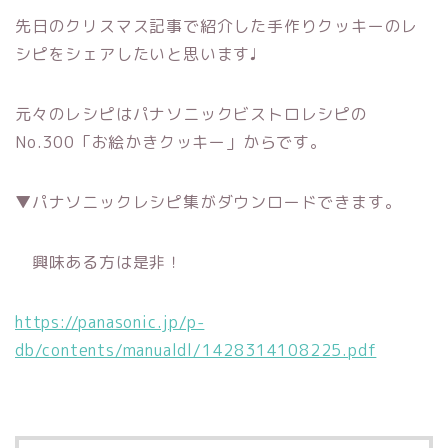
先日のクリスマス記事で紹介した手作りクッキーのレ
シピをシェアしたいと思います♩
元々のレシピはパナソニックビストロレシピの
No.300「お絵かきクッキー」からです。
▼パナソニックレシピ集がダウンロードできます。
興味ある方は是非！
https://panasonic.jp/p-
db/contents/manualdl/1428314108225.pdf