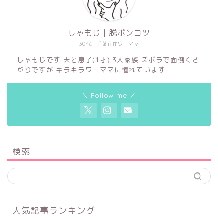
しゃもじ｜脱ポンコツ
30代、千葉在住ワーママ
しゃもじです 夫と息子(1才) 3人家族 ズボラで面倒くさ
がりですが キラキラワーママに憧れています
＼ Follow me ／
検索
人気記事ランキング