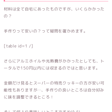
材料は全て自宅にあったものですが、いくらかかった
の？
手作りって安いの？って疑問を確かめます。
[table id=1 /]
さらにアルミホイルや光熱費がかかったとしても、ト
ータルで150円以内には収まるのではと思います。
金額だけ見るとスーパーの特売クッキーの方が安い可
能性もありますが…、手作りの良いところは自分好み
に味を調整できるところ！
そして何より美味しいところですね(^ ^)