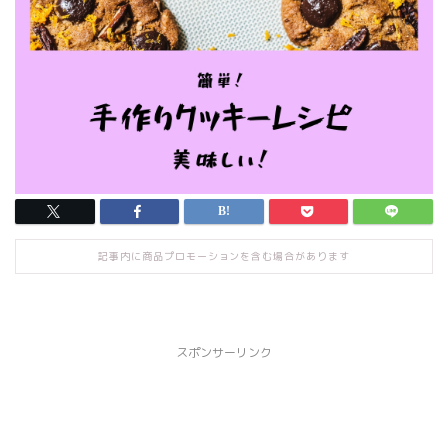
記事内に商品プロモーションを含む場合があります
スポンサーリンク