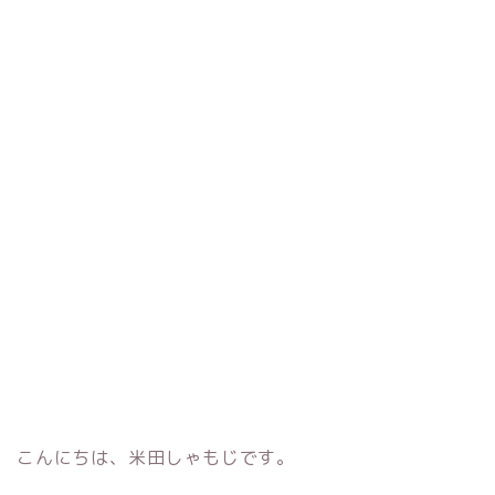
こんにちは、米田しゃもじです。