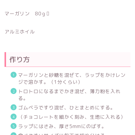
マーガリン 80ｇ
アルミホイル
作り方
マーガリンと砂糖を混ぜて、ラップをかけレン
ジで溶かす。（1分くらい）
トロトロになるまでかき混ぜ、薄力粉を入れ
る。
ゴムベラですり混ぜ、ひとまとめにする。
（チョコレートを細かく刻み、生地に入れる）
ラップにはさみ、厚さ5mmにのばす。