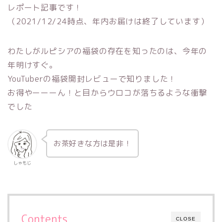
レポート記事です！
（2021/12/24時点、年内お届けは終了しています）
わたしがルピシアの福袋の存在を知ったのは、今年の
年明けすぐ。
YouTuberの福袋開封レビューで知りました！
お得やーーーん！と目からウロコが落ちるような衝撃
でした
お茶好きな方は是非！
しゃもじ
Contents
CLOSE