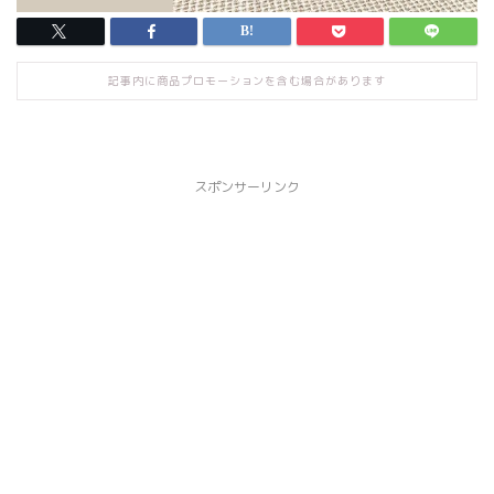
記事内に商品プロモーションを含む場合があります
スポンサーリンク