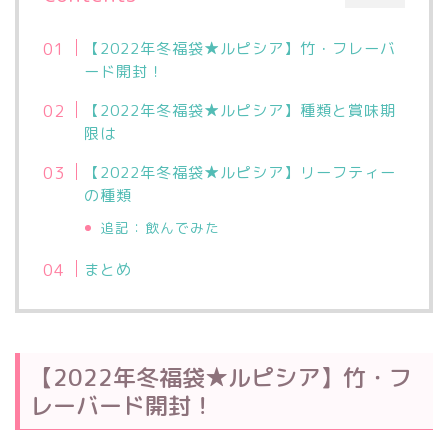
【2022年冬福袋★ルピシア】竹・フレーバ
ード開封！
【2022年冬福袋★ルピシア】種類と賞味期
限は
【2022年冬福袋★ルピシア】リーフティー
の種類
追記：飲んでみた
まとめ
【2022年冬福袋★ルピシア】竹・フ
レーバード開封！