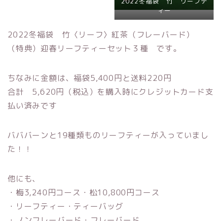
2022冬福袋 竹 リーフテ
ィー
2022冬福袋 竹〈リーフ〉紅茶（フレーバード）
（特典）迎春リーフティーセット３種 です。
ちなみに金額は、福袋5,400円と送料220円
合計 5,620円（税込）を購入時にクレジットカード支
払い済みです
バババーンと19種類ものリーフティーが入っていまし
た！！
他にも、
・梅3,240円コース・松10,800円コース
・リーフティー・ティーバッグ
・ノンフレーバード・フレーバード