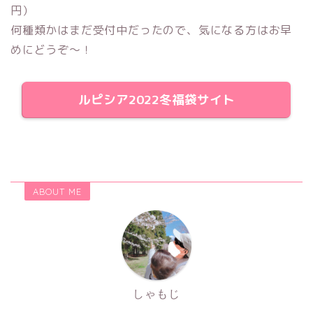
円）
何種類かはまだ受付中だったので、気になる方はお早
めにどうぞ〜！
ルピシア2022冬福袋サイト
ABOUT ME
しゃもじ