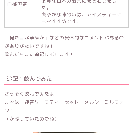
上質な日本の煎茶にまとわせまし
白桃煎茶
た。
爽やかな味わいは、アイスティーに
もおすすめです。
「見た目が華やか」などの具体的なコメントがあるの
がありがたいですね！
飲んだらまた追記レポします！
追記：飲んでみた
さっそく飲んでみたよ
まずは、迎春リーフティーセット メルシーミルフォ
ワ！
（かぶっていたのでね）