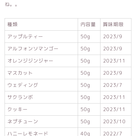
ね。。
種類
内容量
賞味期限
アップルティー
50g
2023/9
アルフォンソマンゴー
50g
2023/9
オレンジジンジャー
50g
2023/11
マスカット
50g
2023/9
ウェディング
50g
2023/7
サクランボ
50g
2023/11
クッキー
50g
2023/11
ネプチューン
50g
2023/10
ハニーレモネード
40g
2022/7