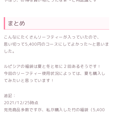
まとめ
こんなにたくさんリーフティーが入っていたので、
思い切って5,400円のコースにしてよかった〜と思いま
した。
ルピシアの福袋は夏と冬と年に２回あるそうです！
今回のリーフティー使用状況によっては、夏も購入し
てみたいと思っています！
追記：
2021/12/25時点
完売商品多数ですが、私が購入した竹の福袋（5,400