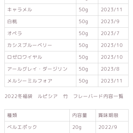
キャラメル
50g
2023/11
白桃
50g
2023/9
オペラ
50g
2023/7
カシスブルーベリー
50g
2023/10
ロゼロワイヤル
50g
2023/10
アールグレイ・ダージリン
50g
2023/8
メルシーミルフォア
50g
2023/11
2022冬福袋 ルピシア 竹 フレーバード内容一覧
種類
内容量
賞味期限
ベルエポック
20g
2022/9