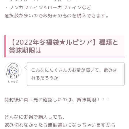
・ノンカフェイン＆ローカフェインなど
選択肢が多いのでお好みのものを購入できます。
【2022年冬福袋★ルピシア】種類と
賞味期限は
こんなにたくさんのお茶が届いて、飲みき
れるだろうか
しゃもじ
開封後に真っ先に確認したのは、賞味期限！！！
どんなにお得で購入しても、
飲み切れなかったら無駄遣いになっちゃいますから