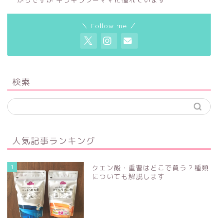
＼ Follow me ／
検索
人気記事ランキング
1
クエン酸・重曹はどこで買う？種類
についても解説します